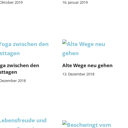
 Oktober 2019
16. Januar 2019
ga zwischen den
Alte Wege neu gehen
sttagen
13. Dezember 2018
 Dezember 2018