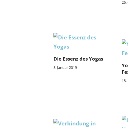
26.
Die Essenz des Yogas
Yo
8. Januar 2019
Fe
18.