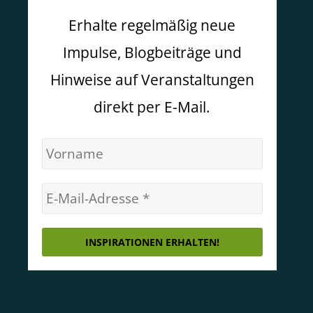
Erhalte regelmäßig neue
Impulse, Blogbeiträge und
Hinweise auf Veranstaltungen
direkt per E-Mail.