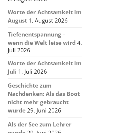
Worte der Achtsamkeit im
August
1. August 2026
Tiefenentspannung –
wenn die Welt leise wird
4.
Juli 2026
Worte der Achtsamkeit im
Juli
1. Juli 2026
Geschichte zum
Nachdenken: Als das Boot
nicht mehr gebraucht
wurde
29. Juni 2026
Als der See zum Lehrer
wurde
29. Juni 2026