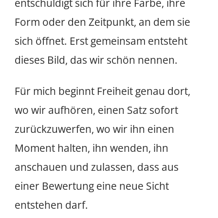
entschuldigt sich für ihre Farbe, ihre
Form oder den Zeitpunkt, an dem sie
sich öffnet. Erst gemeinsam entsteht
dieses Bild, das wir schön nennen.
Für mich beginnt Freiheit genau dort,
wo wir aufhören, einen Satz sofort
zurückzuwerfen, wo wir ihn einen
Moment halten, ihn wenden, ihn
anschauen und zulassen, dass aus
einer Bewertung eine neue Sicht
entstehen darf.