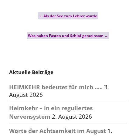
Post
←
Als der See zum Lehrer wurde
navigation
Was haben Fasten und Schlaf gemeinsam
→
Aktuelle Beiträge
HEIMKEHR bedeutet für mich …..
3.
August 2026
Heimkehr – in ein reguliertes
Nervensystem
2. August 2026
Worte der Achtsamkeit im August
1.