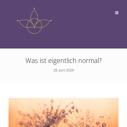
Was ist eigentlich normal?
28. Juni 2026