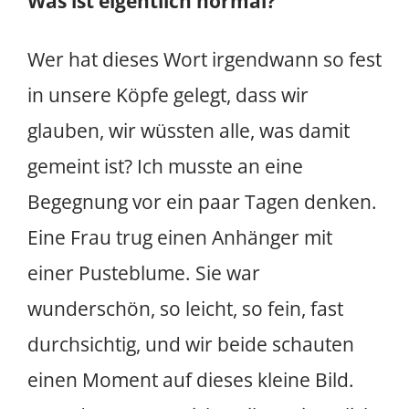
Was ist eigentlich normal?
Wer hat dieses Wort irgendwann so fest
in unsere Köpfe gelegt, dass wir
glauben, wir wüssten alle, was damit
gemeint ist? Ich musste an eine
Begegnung vor ein paar Tagen denken.
Eine Frau trug einen Anhänger mit
einer Pusteblume. Sie war
wunderschön, so leicht, so fein, fast
durchsichtig, und wir beide schauten
einen Moment auf dieses kleine Bild.