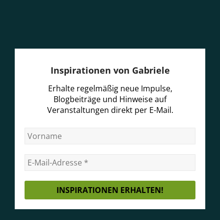
Inspirationen von Gabriele
Erhalte regelmäßig neue Impulse,
Blogbeiträge und Hinweise auf
Veranstaltungen direkt per E-Mail.