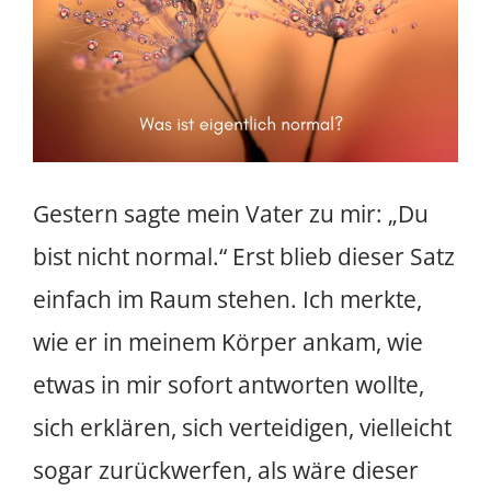
Gestern sagte mein Vater zu mir: „Du
bist nicht normal.“ Erst blieb dieser Satz
einfach im Raum stehen. Ich merkte,
wie er in meinem Körper ankam, wie
etwas in mir sofort antworten wollte,
sich erklären, sich verteidigen, vielleicht
sogar zurückwerfen, als wäre dieser