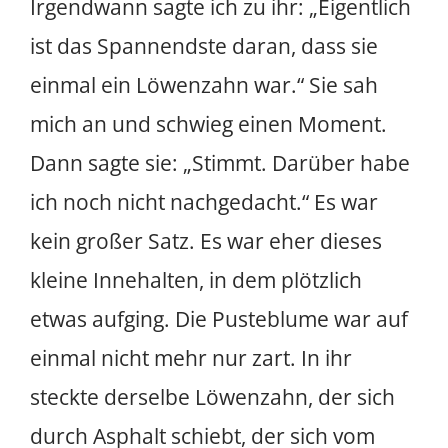
Irgendwann sagte ich zu ihr: „Eigentlich
ist das Spannendste daran, dass sie
einmal ein Löwenzahn war.“ Sie sah
mich an und schwieg einen Moment.
Dann sagte sie: „Stimmt. Darüber habe
ich noch nicht nachgedacht.“ Es war
kein großer Satz. Es war eher dieses
kleine Innehalten, in dem plötzlich
etwas aufging. Die Pusteblume war auf
einmal nicht mehr nur zart. In ihr
steckte derselbe Löwenzahn, der sich
durch Asphalt schiebt, der sich vom