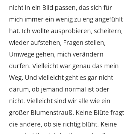
nicht in ein Bild passen, das sich für
mich immer ein wenig zu eng angefühlt
hat. Ich wollte ausprobieren, scheitern,
wieder aufstehen, Fragen stellen,
Umwege gehen, mich verändern
dürfen. Vielleicht war genau das mein
Weg. Und vielleicht geht es gar nicht
darum, ob jemand normal ist oder
nicht. Vielleicht sind wir alle wie ein
großer Blumenstrauß. Keine Blüte fragt
die andere, ob sie richtig blüht. Keine