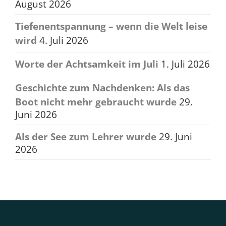
August 2026
Tiefenentspannung – wenn die Welt leise
wird
4. Juli 2026
Worte der Achtsamkeit im Juli
1. Juli 2026
Geschichte zum Nachdenken: Als das
Boot nicht mehr gebraucht wurde
29.
Juni 2026
Als der See zum Lehrer wurde
29. Juni
2026