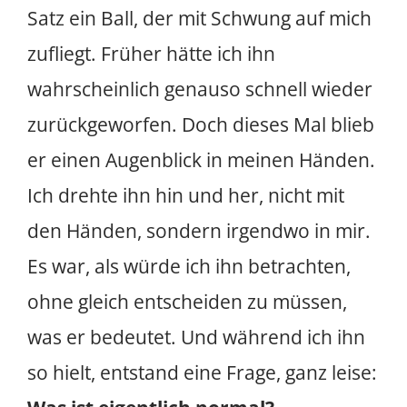
Satz ein Ball, der mit Schwung auf mich
zufliegt. Früher hätte ich ihn
wahrscheinlich genauso schnell wieder
zurückgeworfen. Doch dieses Mal blieb
er einen Augenblick in meinen Händen.
Ich drehte ihn hin und her, nicht mit
den Händen, sondern irgendwo in mir.
Es war, als würde ich ihn betrachten,
ohne gleich entscheiden zu müssen,
was er bedeutet. Und während ich ihn
so hielt, entstand eine Frage, ganz leise: