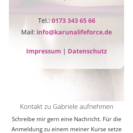
Tel.:
0173 343 65 66
Mail:
info@karunalifeforce.de
Impressum
|
Datenschutz
Kontakt zu Gabriele aufnehmen
Schreibe mir gern eine Nachricht. Für die
Anmeldung zu einem meiner Kurse setze