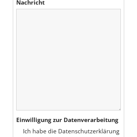
Nachricht
Einwilligung zur Datenverarbeitung
Ich habe die Datenschutzerklärung