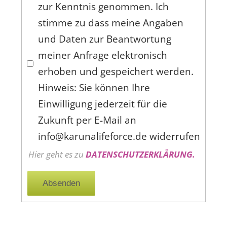
zur Kenntnis genommen. Ich
stimme zu dass meine Angaben
und Daten zur Beantwortung
meiner Anfrage elektronisch
erhoben und gespeichert werden.
Hinweis: Sie können Ihre
Einwilligung jederzeit für die
Zukunft per E-Mail an
info@karunalifeforce.de
widerrufen
Hier geht es zu
DATENSCHUTZERKLÄRUNG.
Absenden