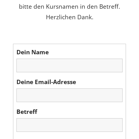
bitte den Kursnamen in den Betreff.
Herzlichen Dank.
Dein Name
Deine Email-Adresse
Betreff