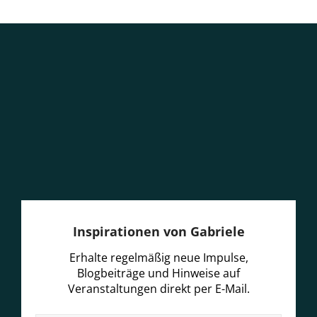
Inspirationen von Gabriele
Erhalte regelmäßig neue Impulse,
Blogbeiträge und Hinweise auf
Veranstaltungen direkt per E-Mail.