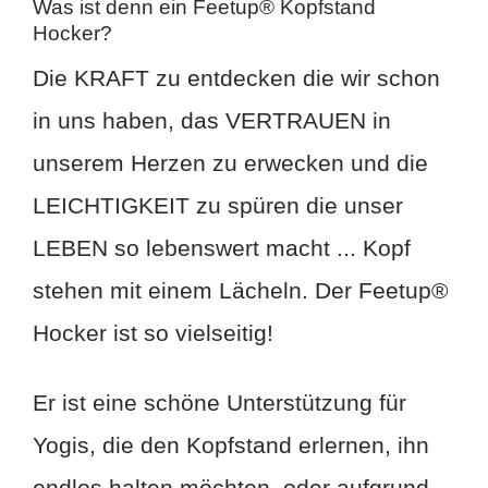
Was ist denn ein Feetup® Kopfstand
Hocker?
Die KRAFT zu entdecken die wir schon
in uns haben, das VERTRAUEN in
unserem Herzen zu erwecken und die
LEICHTIGKEIT zu spüren die unser
LEBEN so lebenswert macht ... Kopf
stehen mit einem Lächeln. Der Feetup®
Hocker ist so vielseitig!
Er ist eine schöne Unterstützung für
Yogis, die den Kopfstand erlernen, ihn
endlos halten möchten, oder aufgrund