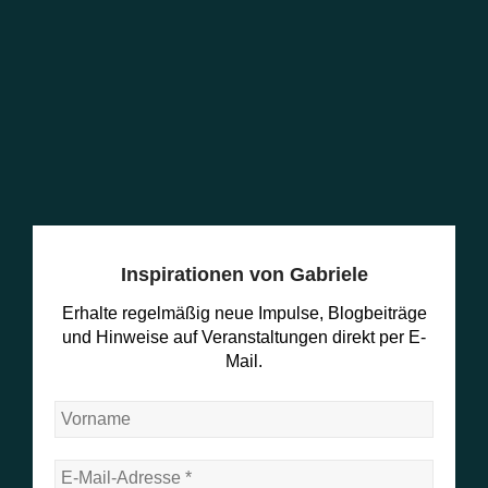
Inspirationen von Gabriele
Erhalte regelmäßig neue Impulse, Blogbeiträge
und Hinweise auf Veranstaltungen direkt per E-
Mail.