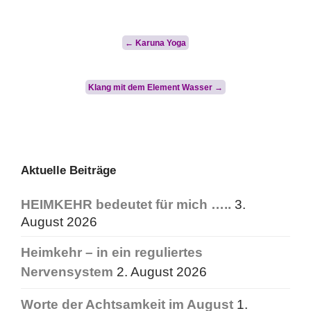
Post
←
Karuna Yoga
navigation
Klang mit dem Element Wasser
→
Aktuelle Beiträge
HEIMKEHR bedeutet für mich …..
3.
August 2026
Heimkehr – in ein reguliertes
Nervensystem
2. August 2026
Worte der Achtsamkeit im August
1.