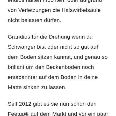
von Verletzungen die Halswirbelsäule
nicht belasten dürfen.
Grandios für die Drehung wenn du
Schwanger bist oder nicht so gut auf
dem Boden sitzen kannst, und genau so
brillant um den Beckenboden noch
entspannter auf dem Boden in deine
Matte sinken zu lassen.
Seit 2012 gibt es sie nun schon den
Feetup® auf dem Markt und vor ein paar