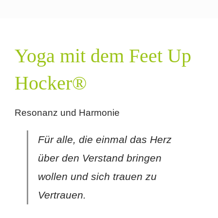
Yoga mit dem Feet Up
Hocker®
Resonanz und Harmonie
Für alle, die einmal das Herz
über den Verstand bringen
wollen und sich trauen zu
Vertrauen.