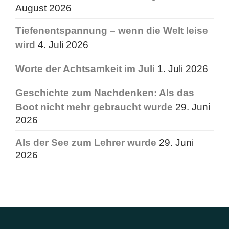
August 2026
Tiefenentspannung – wenn die Welt leise
wird
4. Juli 2026
Worte der Achtsamkeit im Juli
1. Juli 2026
Geschichte zum Nachdenken: Als das
Boot nicht mehr gebraucht wurde
29. Juni
2026
Als der See zum Lehrer wurde
29. Juni
2026