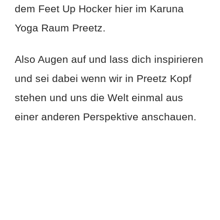
dem Feet Up Hocker hier im Karuna
Yoga Raum Preetz.
Also Augen auf und lass dich inspirieren
und sei dabei wenn wir in Preetz Kopf
stehen und uns die Welt einmal aus
einer anderen Perspektive anschauen.