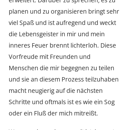
erweitert. Darüber zu sprechen, es zu
planen und zu organisieren bringt sehr
viel Spaß und ist aufregend und weckt
die Lebensgeister in mir und mein
inneres Feuer brennt lichterloh. Diese
Vorfreude mit Freunden und
Menschen die mir begegnen zu teilen
und sie an diesem Prozess teilzuhaben
macht neugierig auf die nächsten
Schritte und oftmals ist es wie ein Sog
oder ein Fluß der mich mitreißt.