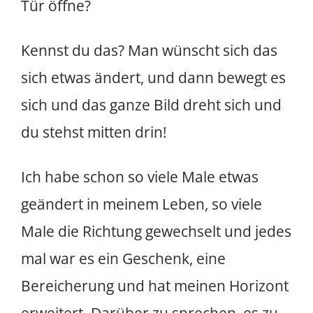
Tür öffne?
Kennst du das? Man wünscht sich das
sich etwas ändert, und dann bewegt es
sich und das ganze Bild dreht sich und
du stehst mitten drin!
Ich habe schon so viele Male etwas
geändert in meinem Leben, so viele
Male die Richtung gewechselt und jedes
mal war es ein Geschenk, eine
Bereicherung und hat meinen Horizont