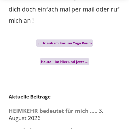
dich doch einfach mal per mail oder ruf
mich an !
Post
←
Urlaub im Karuna Yoga Raum
navigation
Heute – im Hier und Jetzt
→
Aktuelle Beiträge
HEIMKEHR bedeutet für mich …..
3.
August 2026