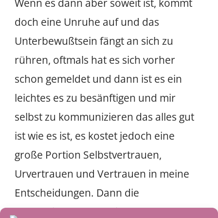
Wenn es dann aber soweit ist, kommt
doch eine Unruhe auf und das
Unterbewußtsein fängt an sich zu
rühren, oftmals hat es sich vorher
schon gemeldet und dann ist es ein
leichtes es zu besänftigen und mir
selbst zu kommunizieren das alles gut
ist wie es ist, es kostet jedoch eine
große Portion Selbstvertrauen,
Urvertrauen und Vertrauen in meine
Entscheidungen. Dann die
entscheidenden Schritte zu gehen