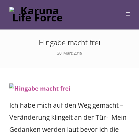
Hingabe macht frei
30. März 2019
Ich habe mich auf den Weg gemacht –
Veränderung klingelt an der Tür- Mein
Gedanken werden laut bevor ich die