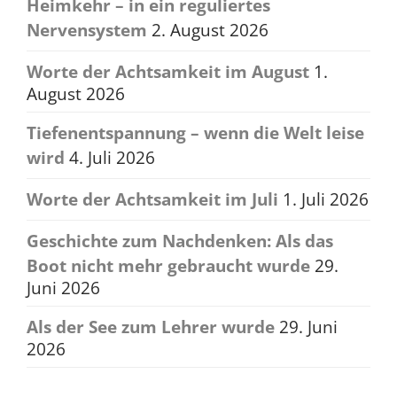
Heimkehr – in ein reguliertes
Nervensystem
2. August 2026
Worte der Achtsamkeit im August
1.
August 2026
Tiefenentspannung – wenn die Welt leise
wird
4. Juli 2026
Worte der Achtsamkeit im Juli
1. Juli 2026
Geschichte zum Nachdenken: Als das
Boot nicht mehr gebraucht wurde
29.
Juni 2026
Als der See zum Lehrer wurde
29. Juni
2026