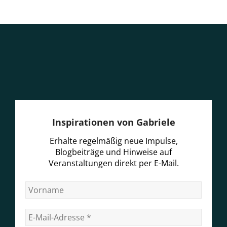
Inspirationen von Gabriele
Erhalte regelmäßig neue Impulse,
Blogbeiträge und Hinweise auf
Veranstaltungen direkt per E-Mail.