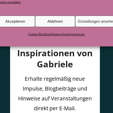
nste verwalten
Akzeptieren
Ablehnen
Einstellungen anseh
Cookie-Richtlinie
Datenschutz
Impressum
Inspirationen von
Gabriele
Erhalte regelmäßig neue
Impulse, Blogbeiträge und
Hinweise auf Veranstaltungen
direkt per E-Mail.