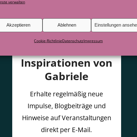
nste verwalten
Akzeptieren
Ablehnen
Einstellungen anseh
Cookie-Richtlinie
Datenschutz
Impressum
Inspirationen von
Gabriele
Erhalte regelmäßig neue
Impulse, Blogbeiträge und
Hinweise auf Veranstaltungen
direkt per E-Mail.