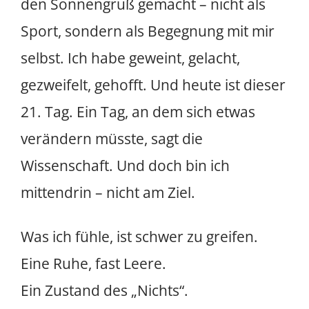
den Sonnengruß gemacht – nicht als
Sport, sondern als Begegnung mit mir
selbst. Ich habe geweint, gelacht,
gezweifelt, gehofft. Und heute ist dieser
21. Tag. Ein Tag, an dem sich etwas
verändern müsste, sagt die
Wissenschaft. Und doch bin ich
mittendrin – nicht am Ziel.
Was ich fühle, ist schwer zu greifen.
Eine Ruhe, fast Leere.
Ein Zustand des „Nichts“.