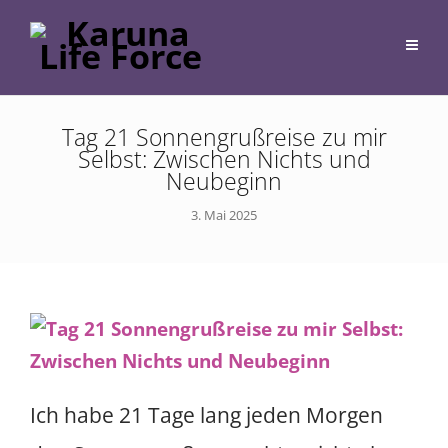
Tag 21 Sonnengrußreise zu mir
Selbst: Zwischen Nichts und
Neubeginn
3. Mai 2025
Ich habe 21 Tage lang jeden Morgen