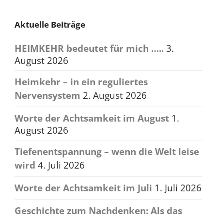
Aktuelle Beiträge
HEIMKEHR bedeutet für mich …..
3.
August 2026
Heimkehr – in ein reguliertes
Nervensystem
2. August 2026
Worte der Achtsamkeit im August
1.
August 2026
Tiefenentspannung – wenn die Welt leise
wird
4. Juli 2026
Worte der Achtsamkeit im Juli
1. Juli 2026
Geschichte zum Nachdenken: Als das