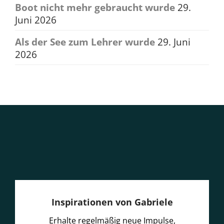
Boot nicht mehr gebraucht wurde
29.
Juni 2026
Als der See zum Lehrer wurde
29. Juni
2026
Inspirationen von Gabriele
Erhalte regelmäßig neue Impulse,