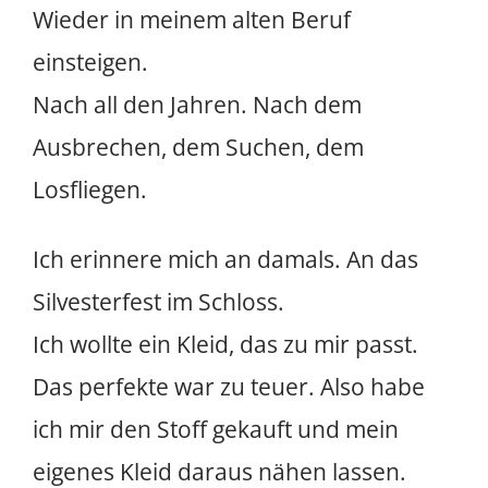
Wieder in meinem alten Beruf
einsteigen.
Nach all den Jahren. Nach dem
Ausbrechen, dem Suchen, dem
Losfliegen.
Ich erinnere mich an damals. An das
Silvesterfest im Schloss.
Ich wollte ein Kleid, das zu mir passt.
Das perfekte war zu teuer. Also habe
ich mir den Stoff gekauft und mein
eigenes Kleid daraus nähen lassen.