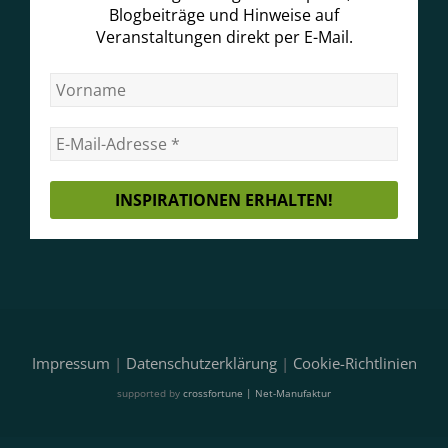
Blogbeiträge und Hinweise auf
Veranstaltungen direkt per E-Mail.
Impressum
|
Datenschutzerklärung
|
Cookie-Richtlinien
supported by
crossfortune | Net-Manufaktur