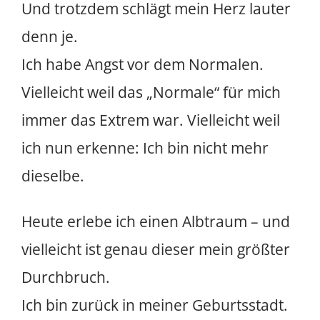
Und trotzdem schlägt mein Herz lauter
denn je.
Ich habe Angst vor dem Normalen.
Vielleicht weil das „Normale“ für mich
immer das Extrem war. Vielleicht weil
ich nun erkenne: Ich bin nicht mehr
dieselbe.
Heute erlebe ich einen Albtraum – und
vielleicht ist genau dieser mein größter
Durchbruch.
Ich bin zurück in meiner Geburtsstadt.