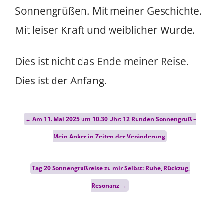
Sonnengrüßen. Mit meiner Geschichte.
Mit leiser Kraft und weiblicher Würde.
Dies ist nicht das Ende meiner Reise.
Dies ist der Anfang.
Post
←
Am 11. Mai 2025 um 10.30 Uhr: 12 Runden Sonnengruß –
navigation
Mein Anker in Zeiten der Veränderung
Tag 20 Sonnengrußreise zu mir Selbst: Ruhe, Rückzug,
Resonanz
→