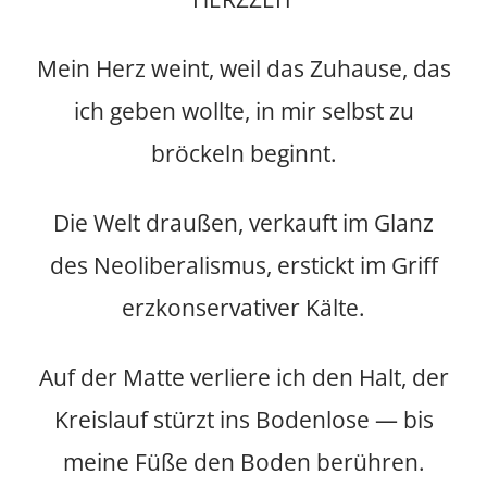
Mein Herz weint, weil das Zuhause, das
ich geben wollte, in mir selbst zu
bröckeln beginnt.
Die Welt draußen, verkauft im Glanz
des Neoliberalismus, erstickt im Griff
erzkonservativer Kälte.
Auf der Matte verliere ich den Halt, der
Kreislauf stürzt ins Bodenlose — bis
meine Füße den Boden berühren.