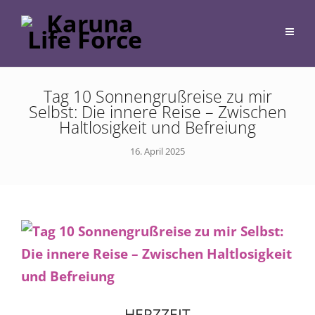
Tag 10 Sonnengrußreise zu mir
Selbst: Die innere Reise – Zwischen
Haltlosigkeit und Befreiung
16. April 2025
HERZZEIT