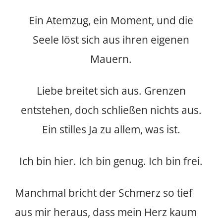
Ein Atemzug, ein Moment, und die
Seele löst sich aus ihren eigenen
Mauern.
Liebe breitet sich aus. Grenzen
entstehen, doch schließen nichts aus.
Ein stilles Ja zu allem, was ist.
Ich bin hier. Ich bin genug. Ich bin frei.
Manchmal bricht der Schmerz so tief
aus mir heraus, dass mein Herz kaum