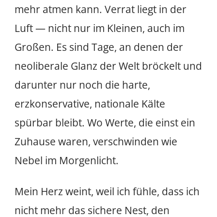
mehr atmen kann. Verrat liegt in der
Luft — nicht nur im Kleinen, auch im
Großen. Es sind Tage, an denen der
neoliberale Glanz der Welt bröckelt und
darunter nur noch die harte,
erzkonservative, nationale Kälte
spürbar bleibt. Wo Werte, die einst ein
Zuhause waren, verschwinden wie
Nebel im Morgenlicht.
Mein Herz weint, weil ich fühle, dass ich
nicht mehr das sichere Nest, den