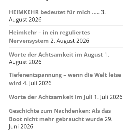
HEIMKEHR bedeutet für mich …..
3.
August 2026
Heimkehr – in ein reguliertes
Nervensystem
2. August 2026
Worte der Achtsamkeit im August
1.
August 2026
Tiefenentspannung – wenn die Welt leise
wird
4. Juli 2026
Worte der Achtsamkeit im Juli
1. Juli 2026
Geschichte zum Nachdenken: Als das
Boot nicht mehr gebraucht wurde
29.
Juni 2026