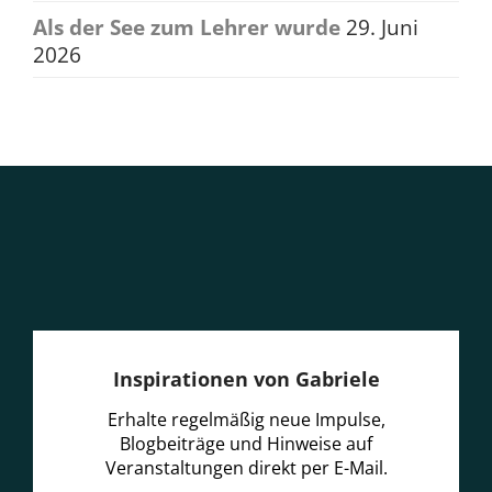
Als der See zum Lehrer wurde
29. Juni
2026
Inspirationen von Gabriele
Erhalte regelmäßig neue Impulse,
Blogbeiträge und Hinweise auf
Veranstaltungen direkt per E-Mail.