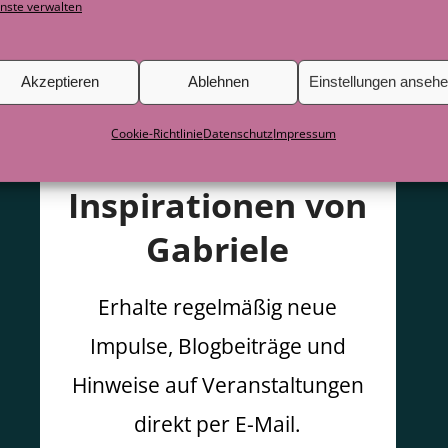
nste verwalten
Akzeptieren
Ablehnen
Einstellungen anseh
Cookie-Richtlinie
Datenschutz
Impressum
Inspirationen von
Gabriele
Erhalte regelmäßig neue
Impulse, Blogbeiträge und
Hinweise auf Veranstaltungen
direkt per E-Mail.