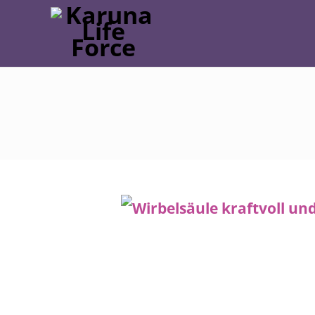
Post
navigation