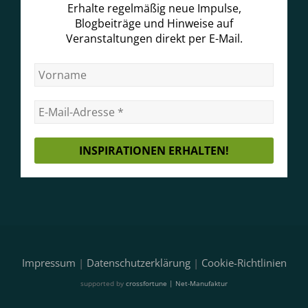
Erhalte regelmäßig neue Impulse,
Blogbeiträge und Hinweise auf
Veranstaltungen direkt per E-Mail.
Impressum
|
Datenschutzerklärung
|
Cookie-Richtlinien
supported by
crossfortune | Net-Manufaktur