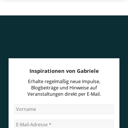
Inspirationen von Gabriele
Erhalte regelmäßig neue Impulse,
Blogbeiträge und Hinweise auf
Veranstaltungen direkt per E-Mail.