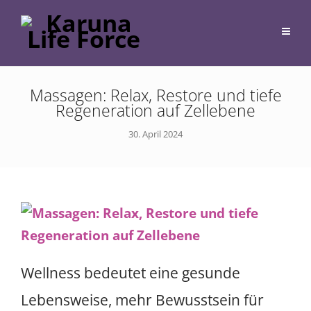
Massagen: Relax, Restore und tiefe
Regeneration auf Zellebene
30. April 2024
Wellness bedeutet eine gesunde
Lebensweise, mehr Bewusstsein für