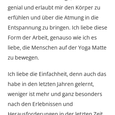
genial und erlaubt mir den Körper zu
erfühlen und über die Atmung in die
Entspannung zu bringen. Ich liebe diese
Form der Arbeit, genauso wie ich es
liebe, die Menschen auf der Yoga Matte
zu bewegen.
Ich liebe die Einfachheit, denn auch das
habe in den letzten Jahren gelernt,
weniger ist mehr und ganz besonders
nach den Erlebnissen und
Herausforderungen in der letzten Zeit