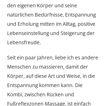
den eigenen Körper und seine
natürlichen Bedürfnisse, Entspannung
und Erholung mitten im Alltag, positive
Lebenseinstellung und Steigerung der
Lebensfreude.
Seit ein paar Jahren, liebe ich es andere
Menschen zu massieren, damit der
Körper, auf diese Art und Weise, in die
Entspannung kommen kann. Die
Kombi, zwischen Rücken und
Fußreflexzonen Massage, ist einfach