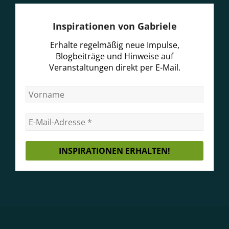
Inspirationen von Gabriele
Erhalte regelmäßig neue Impulse,
Blogbeiträge und Hinweise auf
Veranstaltungen direkt per E-Mail.