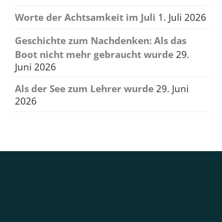
Worte der Achtsamkeit im Juli
1. Juli 2026
Geschichte zum Nachdenken: Als das
Boot nicht mehr gebraucht wurde
29.
Juni 2026
Als der See zum Lehrer wurde
29. Juni
2026