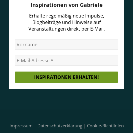
Inspirationen von Gabriele
Erhalte regelmäßig neue Impulse,
Blogbeiträge und Hinweise auf
Veranstaltungen direkt per E-Mail.
Impressum
|
Datenschutzerklärung
|
Cookie-Richtlinien