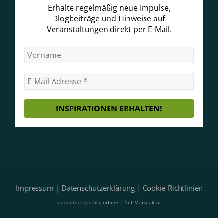
Erhalte regelmäßig neue Impulse,
Blogbeiträge und Hinweise auf
Veranstaltungen direkt per E-Mail.
Impressum
|
Datenschutzerklärung
|
Cookie-Richtlinien
supported by
crossfortune | Net-Manufaktur