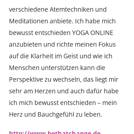
verschiedene Atemtechniken und
Meditationen anbiete. Ich habe mich
bewusst entschieden YOGA ONLINE
anzubieten und richte meinen Fokus
auf die Klarheit im Geist und wie ich
Menschen unterstützen kann die
Perspektive zu wechseln, das liegt mir
sehr am Herzen und auch dafür habe
ich mich bewusst entschieden – mein
Herz und Bauchgefühl zu leben.
http://www.bethatchange.de