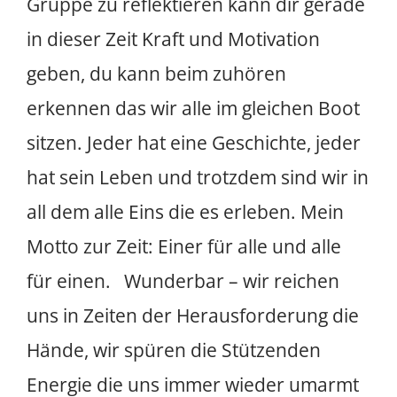
Gruppe zu reflektieren kann dir gerade
in dieser Zeit Kraft und Motivation
geben, du kann beim zuhören
erkennen das wir alle im gleichen Boot
sitzen. Jeder hat eine Geschichte, jeder
hat sein Leben und trotzdem sind wir in
all dem alle Eins die es erleben. Mein
Motto zur Zeit: Einer für alle und alle
für einen. Wunderbar – wir reichen
uns in Zeiten der Herausforderung die
Hände, wir spüren die Stützenden
Energie die uns immer wieder umarmt