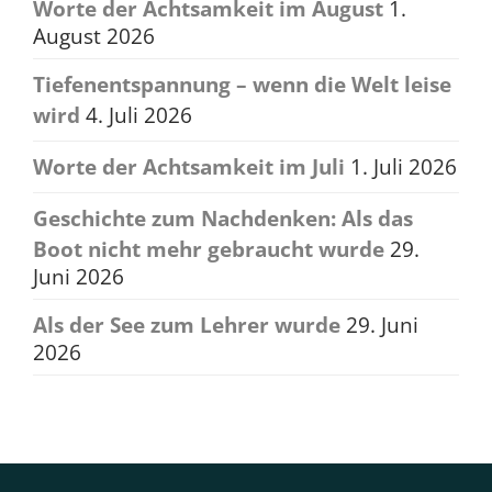
Worte der Achtsamkeit im August
1.
August 2026
Tiefenentspannung – wenn die Welt leise
wird
4. Juli 2026
Worte der Achtsamkeit im Juli
1. Juli 2026
Geschichte zum Nachdenken: Als das
Boot nicht mehr gebraucht wurde
29.
Juni 2026
Als der See zum Lehrer wurde
29. Juni
2026