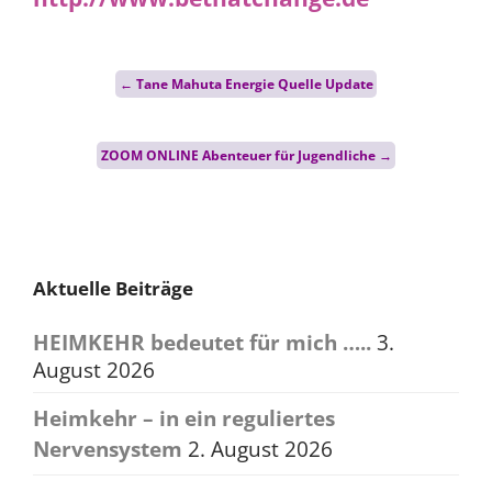
Post
←
Tane Mahuta Energie Quelle Update
navigation
ZOOM ONLINE Abenteuer für Jugendliche
→
Aktuelle Beiträge
HEIMKEHR bedeutet für mich …..
3.
August 2026
Heimkehr – in ein reguliertes
Nervensystem
2. August 2026