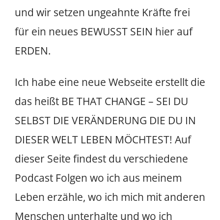
und wir setzen ungeahnte Kräfte frei
für ein neues BEWUSST SEIN hier auf
ERDEN.
Ich habe eine neue Webseite erstellt die
das heißt BE THAT CHANGE – SEI DU
SELBST DIE VERÄNDERUNG DIE DU IN
DIESER WELT LEBEN MÖCHTEST! Auf
dieser Seite findest du verschiedene
Podcast Folgen wo ich aus meinem
Leben erzähle, wo ich mich mit anderen
Menschen unterhalte und wo ich