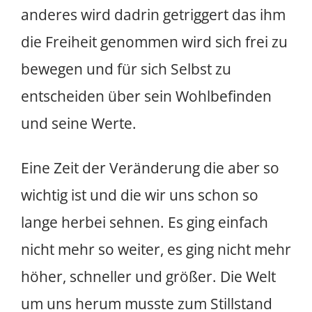
anderes wird dadrin getriggert das ihm
die Freiheit genommen wird sich frei zu
bewegen und für sich Selbst zu
entscheiden über sein Wohlbefinden
und seine Werte.
Eine Zeit der Veränderung die aber so
wichtig ist und die wir uns schon so
lange herbei sehnen. Es ging einfach
nicht mehr so weiter, es ging nicht mehr
höher, schneller und größer. Die Welt
um uns herum musste zum Stillstand