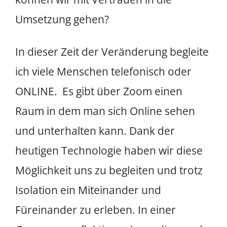
Umsetzung gehen?
In dieser Zeit der Veränderung begleite
ich viele Menschen telefonisch oder
ONLINE. Es gibt über Zoom einen
Raum in dem man sich Online sehen
und unterhalten kann. Dank der
heutigen Technologie haben wir diese
Möglichkeit uns zu begleiten und trotz
Isolation ein Miteinander und
Füreinander zu erleben. In einer