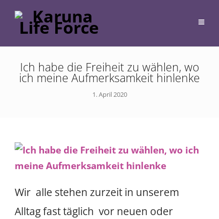
Ich habe die Freiheit zu wählen, wo
ich meine Aufmerksamkeit hinlenke
1. April 2020
Wir alle stehen zurzeit in unserem
Alltag fast täglich vor neuen oder