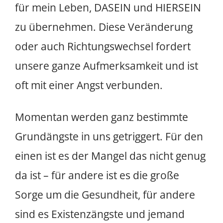
für mein Leben, DASEIN und HIERSEIN
zu übernehmen. Diese Veränderung
oder auch Richtungswechsel fordert
unsere ganze Aufmerksamkeit und ist
oft mit einer Angst verbunden.
Momentan werden ganz bestimmte
Grundängste in uns getriggert. Für den
einen ist es der Mangel das nicht genug
da ist – für andere ist es die große
Sorge um die Gesundheit, für andere
sind es Existenzängste und jemand