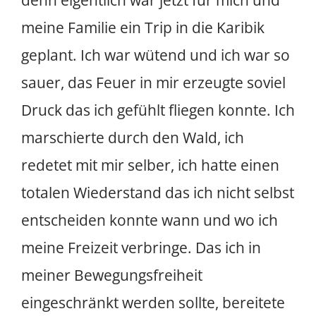
denn eigentlich war jetzt für mich und
meine Familie ein Trip in die Karibik
geplant. Ich war wütend und ich war so
sauer, das Feuer in mir erzeugte soviel
Druck das ich gefühlt fliegen konnte. Ich
marschierte durch den Wald, ich
redetet mit mir selber, ich hatte einen
totalen Wiederstand das ich nicht selbst
entscheiden konnte wann und wo ich
meine Freizeit verbringe. Das ich in
meiner Bewegungsfreiheit
eingeschränkt werden sollte, bereitete