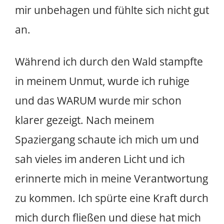
mir unbehagen und fühlte sich nicht gut
an.
Während ich durch den Wald stampfte
in meinem Unmut, wurde ich ruhige
und das WARUM wurde mir schon
klarer gezeigt. Nach meinem
Spaziergang schaute ich mich um und
sah vieles im anderen Licht und ich
erinnerte mich in meine Verantwortung
zu kommen. Ich spürte eine Kraft durch
mich durch fließen und diese hat mich