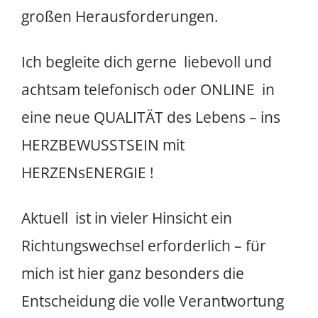
großen Herausforderungen.
Ich begleite dich gerne liebevoll und
achtsam telefonisch oder ONLINE in
eine neue QUALITÄT des Lebens – ins
HERZBEWUSSTSEIN mit
HERZENsENERGIE !
Aktuell ist in vieler Hinsicht ein
Richtungswechsel erforderlich – für
mich ist hier ganz besonders die
Entscheidung die volle Verantwortung