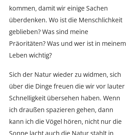
kommen, damit wir einige Sachen
überdenken. Wo ist die Menschlichkeit
geblieben? Was sind meine
Präoritäten? Was und wer ist in meinem
Leben wichtig?
Sich der Natur wieder zu widmen, sich
über die Dinge freuen die wir vor lauter
Schnelligkeit übersehen haben. Wenn
ich draußen spazieren gehen, dann
kann ich die Vögel hören, nicht nur die
Sonne lacht auch die Natur stahlt in