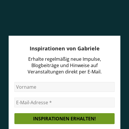
Inspirationen von Gabriele
Erhalte regelmäßig neue Impulse,
Blogbeiträge und Hinweise auf
Veranstaltungen direkt per E-Mail.