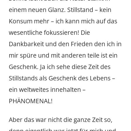
einem neuen Glanz. Stillstand – kein
Konsum mehr – ich kann mich auf das
wesentliche fokussieren! Die
Dankbarkeit und den Frieden den ich in
mir spüre und mit anderen teile ist ein
Geschenk. Ja ich sehe diese Zeit des
Stillstands als Geschenk des Lebens –
ein weltweites innehalten –
PHÄNOMENAL!
Aber das war nicht die ganze Zeit so,