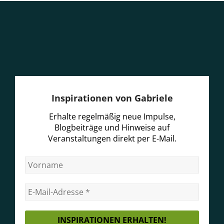
Inspirationen von Gabriele
Erhalte regelmäßig neue Impulse,
Blogbeiträge und Hinweise auf
Veranstaltungen direkt per E-Mail.