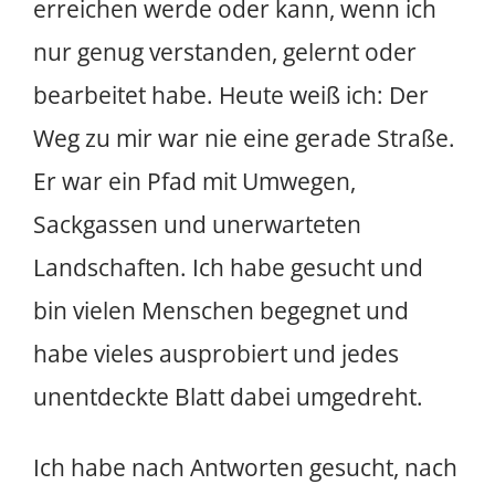
erreichen werde oder kann, wenn ich
nur genug verstanden, gelernt oder
bearbeitet habe. Heute weiß ich: Der
Weg zu mir war nie eine gerade Straße.
Er war ein Pfad mit Umwegen,
Sackgassen und unerwarteten
Landschaften. Ich habe gesucht und
bin vielen Menschen begegnet und
habe vieles ausprobiert und jedes
unentdeckte Blatt dabei umgedreht.
Ich habe nach Antworten gesucht, nach