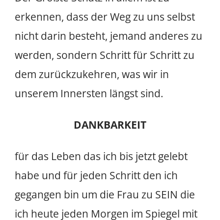
erkennen, dass der Weg zu uns selbst
nicht darin besteht, jemand anderes zu
werden, sondern Schritt für Schritt zu
dem zurückzukehren, was wir in
unserem Innersten längst sind.
DANKBARKEIT
für das Leben das ich bis jetzt gelebt
habe und für jeden Schritt den ich
gegangen bin um die Frau zu SEIN die
ich heute jeden Morgen im Spiegel mit