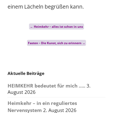
einem Lächeln begrüßen kann.
Post
←
Heimkehr – alles ist schon in uns
navigation
Fasten – Die Kunst, sich zu erinnern
→
Aktuelle Beiträge
HEIMKEHR bedeutet für mich …..
3.
August 2026
Heimkehr – in ein reguliertes
Nervensystem
2. August 2026