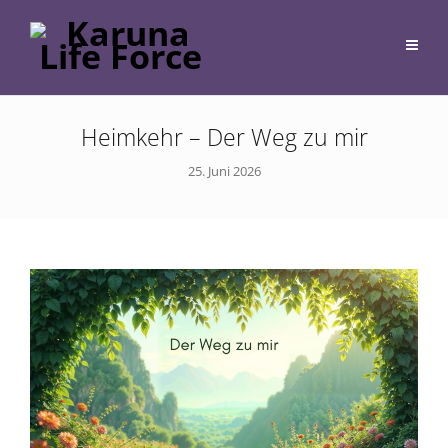
Heimkehr – Der Weg zu mir
25. Juni 2026