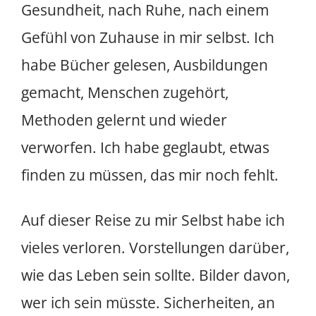
Gesundheit, nach Ruhe, nach einem
Gefühl von Zuhause in mir selbst. Ich
habe Bücher gelesen, Ausbildungen
gemacht, Menschen zugehört,
Methoden gelernt und wieder
verworfen. Ich habe geglaubt, etwas
finden zu müssen, das mir noch fehlt.
Auf dieser Reise zu mir Selbst habe ich
vieles verloren. Vorstellungen darüber,
wie das Leben sein sollte. Bilder davon,
wer ich sein müsste. Sicherheiten, an