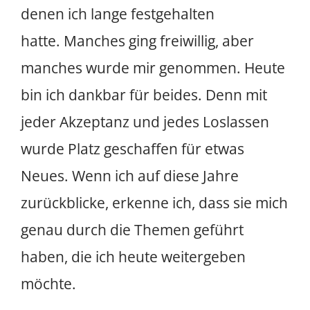
denen ich lange festgehalten
hatte. Manches ging freiwillig, aber
manches wurde mir genommen. Heute
bin ich dankbar für beides. Denn mit
jeder Akzeptanz und jedes Loslassen
wurde Platz geschaffen für etwas
Neues. Wenn ich auf diese Jahre
zurückblicke, erkenne ich, dass sie mich
genau durch die Themen geführt
haben, die ich heute weitergeben
möchte.