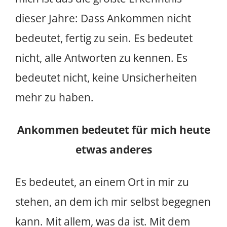
dieser Jahre: Dass Ankommen nicht
bedeutet, fertig zu sein. Es bedeutet
nicht, alle Antworten zu kennen. Es
bedeutet nicht, keine Unsicherheiten
mehr zu haben.
Ankommen bedeutet für mich heute
etwas anderes
Es bedeutet, an einem Ort in mir zu
stehen, an dem ich mir selbst begegnen
kann. Mit allem, was da ist. Mit dem