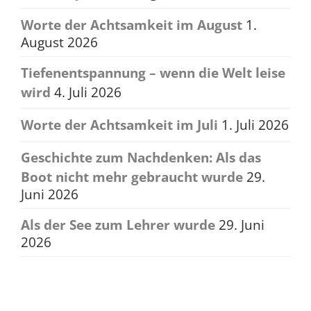
Worte der Achtsamkeit im August
1.
August 2026
Tiefenentspannung – wenn die Welt leise
wird
4. Juli 2026
Worte der Achtsamkeit im Juli
1. Juli 2026
Geschichte zum Nachdenken: Als das
Boot nicht mehr gebraucht wurde
29.
Juni 2026
Als der See zum Lehrer wurde
29. Juni
2026