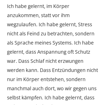
Ich habe gelernt, im Körper
anzukommen, statt vor ihm
wegzulaufen. Ich habe gelernt, Stress
nicht als Feind zu betrachten, sondern
als Sprache meines Systems. Ich habe
gelernt, dass Anspannung oft Schutz
war. Dass Schlaf nicht erzwungen
werden kann. Dass Entzündungen nicht
nur im Körper entstehen, sondern
manchmal auch dort, wo wir gegen uns
selbst kämpfen. Ich habe gelernt, dass