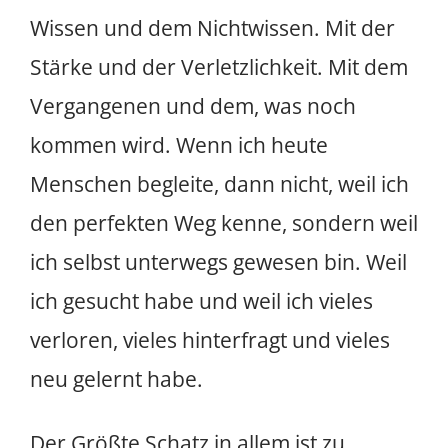
Wissen und dem Nichtwissen. Mit der
Stärke und der Verletzlichkeit. Mit dem
Vergangenen und dem, was noch
kommen wird. Wenn ich heute
Menschen begleite, dann nicht, weil ich
den perfekten Weg kenne, sondern weil
ich selbst unterwegs gewesen bin. Weil
ich gesucht habe und weil ich vieles
verloren, vieles hinterfragt und vieles
neu gelernt habe.
Der Größte Schatz in allem ist zu