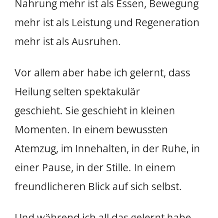
Nahrung mehr ist als Essen, Bewegung
mehr ist als Leistung und Regeneration
mehr ist als Ausruhen.
Vor allem aber habe ich gelernt, dass
Heilung selten spektakulär
geschieht. Sie geschieht in kleinen
Momenten. In einem bewussten
Atemzug, im Innehalten, in der Ruhe, in
einer Pause, in der Stille. In einem
freundlicheren Blick auf sich selbst.
Und während ich all das gelernt habe,