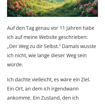
Auf den Tag genau vor 11 Jahren habe
ich auf meine Website geschrieben:
„Der Weg zu dir Selbst.“ Damals wusste
ich nicht, wie lange dieser Weg sein
würde.
Ich dachte vielleicht, es wäre ein Ziel.
Ein Ort, an dem ich irgendwann
ankomme. Ein Zustand, den ich