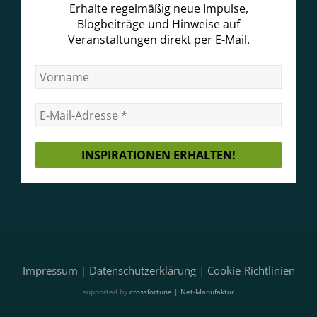
Erhalte regelmäßig neue Impulse,
Blogbeiträge und Hinweise auf
Veranstaltungen direkt per E-Mail.
Impressum
|
Datenschutzerklärung
|
Cookie-Richtlinien
supported by
crossfortune | Net-Manufaktur