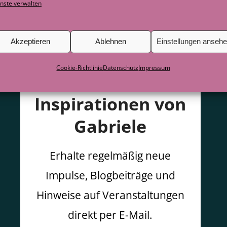
nste verwalten
Akzeptieren
Ablehnen
Einstellungen anseh
Cookie-Richtlinie
Datenschutz
Impressum
Inspirationen von
Gabriele
Erhalte regelmäßig neue
Impulse, Blogbeiträge und
Hinweise auf Veranstaltungen
direkt per E-Mail.