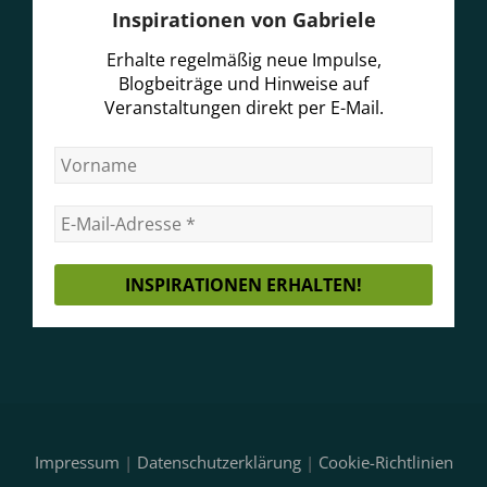
Inspirationen von Gabriele
Erhalte regelmäßig neue Impulse,
Blogbeiträge und Hinweise auf
Veranstaltungen direkt per E-Mail.
Impressum
|
Datenschutzerklärung
|
Cookie-Richtlinien