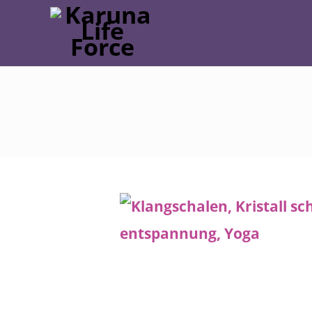
Post
navigation