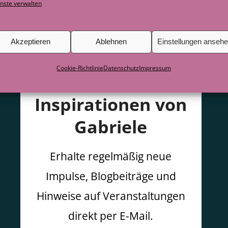
nste verwalten
Akzeptieren
Ablehnen
Einstellungen anseh
Cookie-Richtlinie
Datenschutz
Impressum
Inspirationen von
Gabriele
Erhalte regelmäßig neue
Impulse, Blogbeiträge und
Hinweise auf Veranstaltungen
direkt per E-Mail.