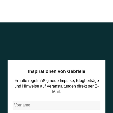
Inspirationen von Gabriele
Erhalte regelmäßig neue Impulse, Blogbeiträge
und Hinweise auf Veranstaltungen direkt per E-
Mail.