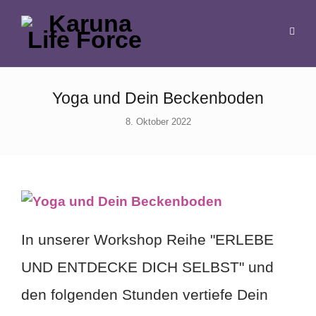
Yoga und Dein Beckenboden
8. Oktober 2022
In unserer Workshop Reihe "ERLEBE
UND ENTDECKE DICH SELBST" und
den folgenden Stunden vertiefe Dein