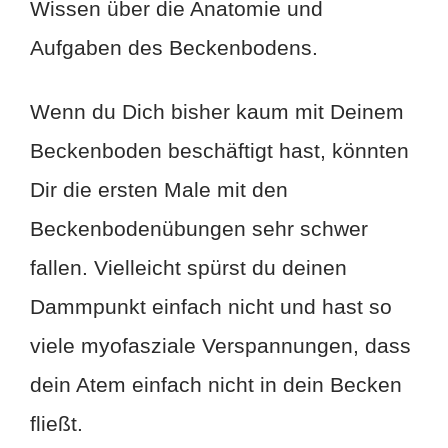
Wissen über die Anatomie und
Aufgaben des Beckenbodens.
Wenn du Dich bisher kaum mit Deinem
Beckenboden beschäftigt hast, könnten
Dir die ersten Male mit den
Beckenbodenübungen sehr schwer
fallen. Vielleicht spürst du deinen
Dammpunkt einfach nicht und hast so
viele myofasziale Verspannungen, dass
dein Atem einfach nicht in dein Becken
fließt.