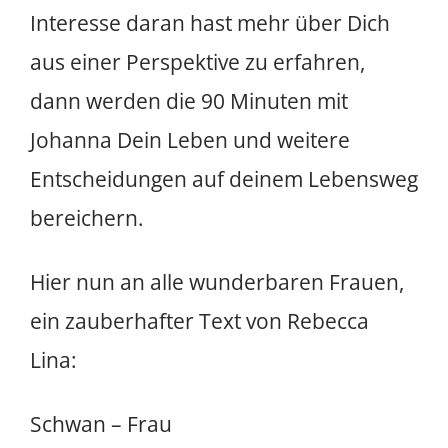
dann werden die 90 Minuten mit
Johanna Dein Leben und weitere
Entscheidungen auf deinem Lebensweg
bereichern.
Hier nun an alle wunderbaren Frauen,
ein zauberhafter Text von Rebecca
Lina:
Schwan – Frau
Wir sind die Schwäne- die Frauen die