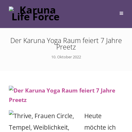
Der Karuna Yoga Raum feiert 7 Jahre
Preetz
10. Oktober 2022
Heute
möchte ich