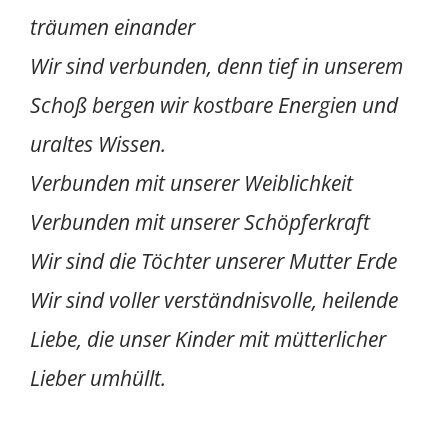
Schoß bergen wir kostbare Energien und
uraltes Wissen.
Verbunden mit unserer Weiblichkeit
Verbunden mit unserer Schöpferkraft
Wir sind die Töchter unserer Mutter Erde
Wir sind voller verständnisvolle, heilende
Liebe, die unser Kinder mit mütterlicher
Lieber umhüllt.