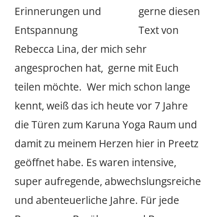
gerne diesen
Text von
Rebecca Lina, der mich sehr
angesprochen hat, gerne mit Euch
teilen möchte. Wer mich schon lange
kennt, weiß das ich heute vor 7 Jahre
die Türen zum Karuna Yoga Raum und
damit zu meinem Herzen hier in Preetz
geöffnet habe. Es waren intensive,
super aufregende, abwechslungsreiche
und abenteuerliche Jahre. Für jede