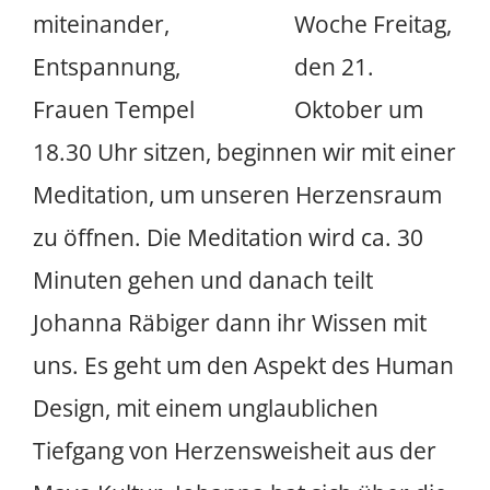
Woche Freitag,
den 21.
Oktober um
18.30 Uhr sitzen, beginnen wir mit einer
Meditation, um unseren Herzensraum
zu öffnen. Die Meditation wird ca. 30
Minuten gehen und danach teilt
Johanna Räbiger dann ihr Wissen mit
uns. Es geht um den Aspekt des Human
Design, mit einem unglaublichen
Tiefgang von Herzensweisheit aus der