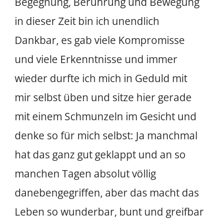
Begegnung, Berührung und Bewegung
in dieser Zeit bin ich unendlich
Dankbar, es gab viele Kompromisse
und viele Erkenntnisse und immer
wieder durfte ich mich in Geduld mit
mir selbst üben und sitze hier gerade
mit einem Schmunzeln im Gesicht und
denke so für mich selbst: Ja manchmal
hat das ganz gut geklappt und an so
manchen Tagen absolut völlig
danebengegriffen, aber das macht das
Leben so wunderbar, bunt und greifbar