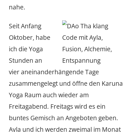
nahe.
Seit Anfang
Oktober, habe
ich die Yoga
Stunden an
vier aneinanderhängende Tage
zusammengelegt und öffne den Karuna
Yoga Raum auch wieder am
Freitagabend. Freitags wird es ein
buntes Gemisch an Angeboten geben.
Ayla und ich werden zweimal im Monat