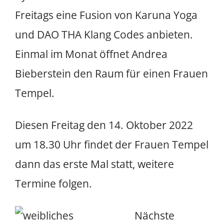
Freitags eine Fusion von Karuna Yoga
und DAO THA Klang Codes anbieten.
Einmal im Monat öffnet Andrea
Bieberstein den Raum für einen Frauen
Tempel.
Diesen Freitag den 14. Oktober 2022
um 18.30 Uhr findet der Frauen Tempel
dann das erste Mal statt, weitere
Termine folgen.
Nächste