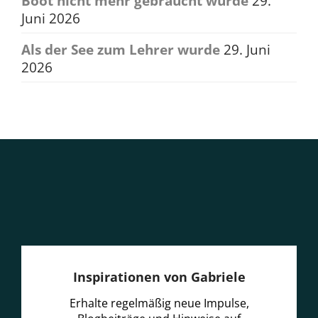
Boot nicht mehr gebraucht wurde
29.
Juni 2026
Als der See zum Lehrer wurde
29. Juni
2026
Inspirationen von Gabriele
Erhalte regelmäßig neue Impulse,