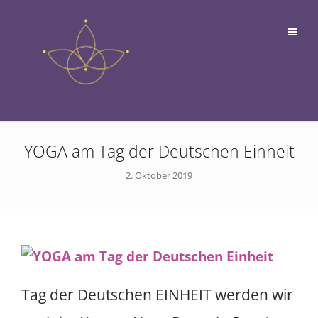
YOGA am Tag der Deutschen Einheit
2. Oktober 2019
Tag der Deutschen EINHEIT werden wir