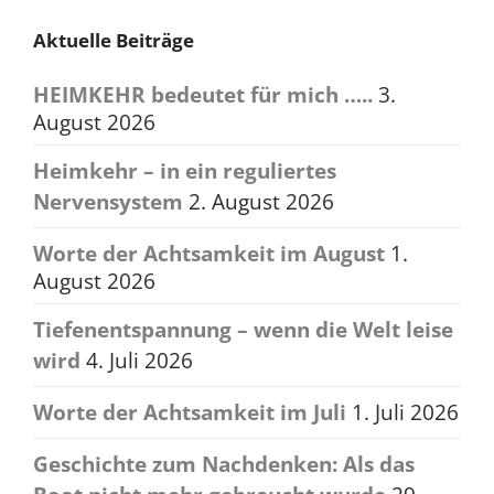
Aktuelle Beiträge
HEIMKEHR bedeutet für mich …..
3.
August 2026
Heimkehr – in ein reguliertes
Nervensystem
2. August 2026
Worte der Achtsamkeit im August
1.
August 2026
Tiefenentspannung – wenn die Welt leise
wird
4. Juli 2026
Worte der Achtsamkeit im Juli
1. Juli 2026
Geschichte zum Nachdenken: Als das