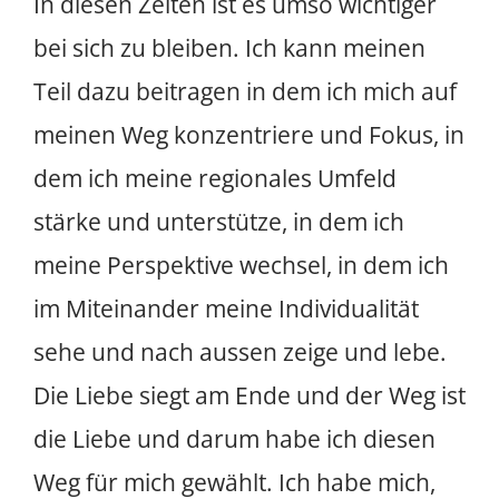
In diesen Zeiten ist es umso wichtiger
bei sich zu bleiben. Ich kann meinen
Teil dazu beitragen in dem ich mich auf
meinen Weg konzentriere und Fokus, in
dem ich meine regionales Umfeld
stärke und unterstütze, in dem ich
meine Perspektive wechsel, in dem ich
im Miteinander meine Individualität
sehe und nach aussen zeige und lebe.
Die Liebe siegt am Ende und der Weg ist
die Liebe und darum habe ich diesen
Weg für mich gewählt. Ich habe mich,