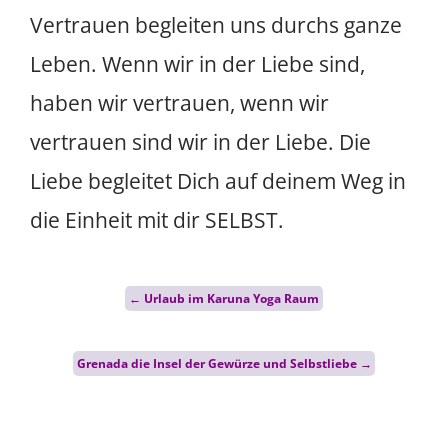
Vertrauen begleiten uns durchs ganze
Leben. Wenn wir in der Liebe sind,
haben wir vertrauen, wenn wir
vertrauen sind wir in der Liebe. Die
Liebe begleitet Dich auf deinem Weg in
die Einheit mit dir SELBST.
Post
←
Urlaub im Karuna Yoga Raum
navigation
Grenada die Insel der Gewürze und Selbstliebe
→