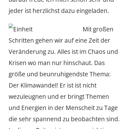
jeder ist herzlichst dazu eingeladen.
Mit großen
Schritten gehen wir auf eine Zeit der
Veränderung zu. Alles ist im Chaos und
Krisen wo man nur hinschaut. Das
größe und beunruhigendste Thema:
Der Klimawandel! Er ist ist nicht
wezuleugnen und er bringt Themen
und Energien in der Menscheit zu Tage
die sehr spannend zu beobachten sind.