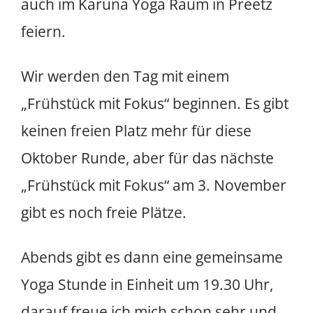
auch im Karuna Yoga Raum in Preetz
feiern.
Wir werden den Tag mit einem
„Frühstück mit Fokus“ beginnen. Es gibt
keinen freien Platz mehr für diese
Oktober Runde, aber für das nächste
„Frühstück mit Fokus“ am 3. November
gibt es noch freie Plätze.
Abends gibt es dann eine gemeinsame
Yoga Stunde in Einheit um 19.30 Uhr,
darauf freue ich mich schon sehr und