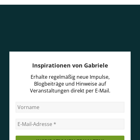
Inspirationen von Gabriele
Erhalte regelmäßig neue Impulse,
Blogbeiträge und Hinweise auf
Veranstaltungen direkt per E-Mail.