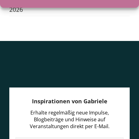
Als der See zum Lehrer wurde
29. Juni
2026
Inspirationen von Gabriele
Erhalte regelmäßig neue Impulse,
Blogbeiträge und Hinweise auf
Veranstaltungen direkt per E-Mail.