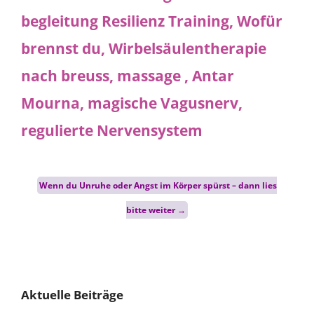
Post
Wenn du Unruhe oder Angst im Körper spürst – dann lies
navigation
bitte weiter
→
Aktuelle Beiträge