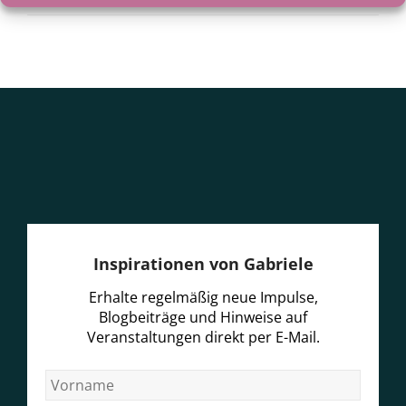
Inspirationen von Gabriele
Erhalte regelmäßig neue Impulse,
Blogbeiträge und Hinweise auf
Veranstaltungen direkt per E-Mail.