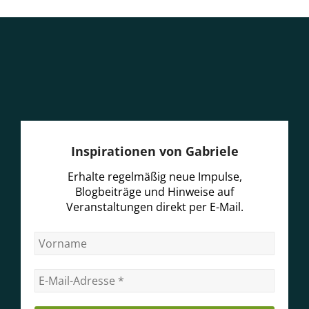
Inspirationen von Gabriele
Erhalte regelmäßig neue Impulse,
Blogbeiträge und Hinweise auf
Veranstaltungen direkt per E-Mail.