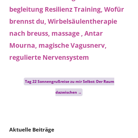
Post
Tag 22 Sonnengrußreise zu mir Selbst: Der Raum
navigation
dazwischen
→
Aktuelle Beiträge