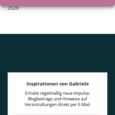
Als der See zum Lehrer wurde
29. Juni
2026
Inspirationen von Gabriele
Erhalte regelmäßig neue Impulse,
Blogbeiträge und Hinweise auf
Veranstaltungen direkt per E-Mail.