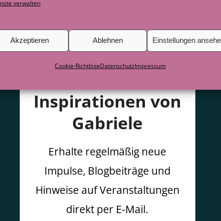
nste verwalten
Akzeptieren
Ablehnen
Einstellungen anseh
Cookie-Richtlinie
Datenschutz
Impressum
Inspirationen von
Gabriele
Erhalte regelmäßig neue
Impulse, Blogbeiträge und
Hinweise auf Veranstaltungen
direkt per E-Mail.