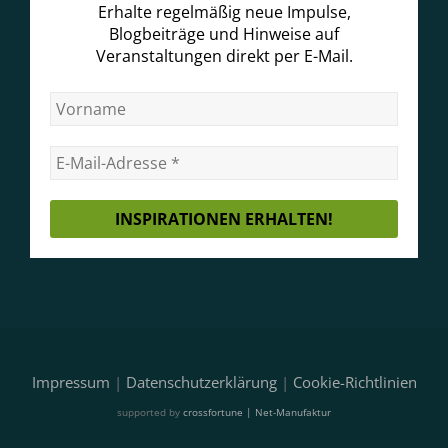
Erhalte regelmäßig neue Impulse,
Blogbeiträge und Hinweise auf
Veranstaltungen direkt per E-Mail.
Impressum
|
Datenschutzerklärung
|
Cookie-Richtlinien
supported by
crossfortune | Net-Manufaktur