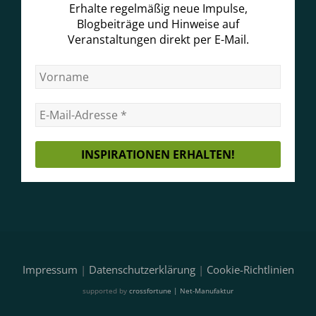
Erhalte regelmäßig neue Impulse,
Blogbeiträge und Hinweise auf
Veranstaltungen direkt per E-Mail.
Impressum
|
Datenschutzerklärung
|
Cookie-Richtlinien
supported by
crossfortune | Net-Manufaktur