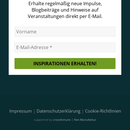
Erhalte regelmäßig neue Impulse,
Blogbeiträge und Hinweise auf
Veranstaltungen direkt per E-Mail.
Impressum
|
Datenschutzerklärung
|
Cookie-Richtlinien
supported by
crossfortune | Net-Manufaktur