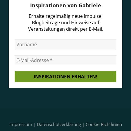
Inspirationen von Gabriele
Erhalte regelmäßig neue Impulse,
Blogbeiträge und Hinweise auf
Veranstaltungen direkt per E-Mail.
Impressum
|
Datenschutzerklärung
|
Cookie-Richtlinien