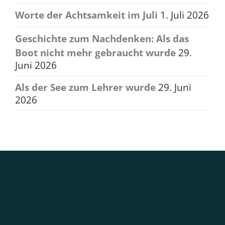
Worte der Achtsamkeit im Juli
1. Juli 2026
Geschichte zum Nachdenken: Als das
Boot nicht mehr gebraucht wurde
29.
Juni 2026
Als der See zum Lehrer wurde
29. Juni
2026