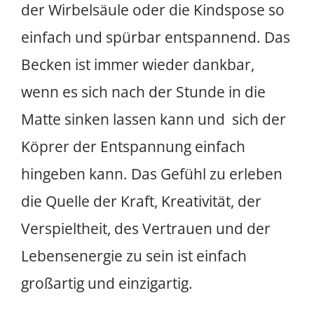
der Wirbelsäule oder die Kindspose so
einfach und spürbar entspannend. Das
Becken ist immer wieder dankbar,
wenn es sich nach der Stunde in die
Matte sinken lassen kann und sich der
Köprer der Entspannung einfach
hingeben kann. Das Gefühl zu erleben
die Quelle der Kraft, Kreativität, der
Verspieltheit, des Vertrauen und der
Lebensenergie zu sein ist einfach
großartig und einzigartig.