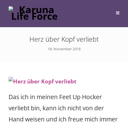
Herz über Kopf verliebt
18. November 2018
Das ich in meinen Feet Up Hocker
verliebt bin, kann ich nicht von der
Hand weisen und ich freue mich immer