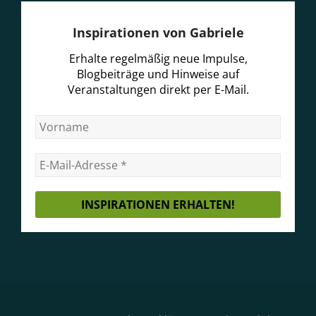
Inspirationen von Gabriele
Erhalte regelmäßig neue Impulse,
Blogbeiträge und Hinweise auf
Veranstaltungen direkt per E-Mail.