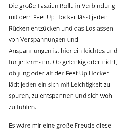
Die große Faszien Rolle in Verbindung
mit dem Feet Up Hocker lässt jeden
Rücken entzücken und das Loslassen
von Verspannungen und
Anspannungen ist hier ein leichtes und
für jedermann. Ob gelenkig oder nicht,
ob jung oder alt der Feet Up Hocker
lädt jeden ein sich mit Leichtigkeit zu
spüren, zu entspannen und sich wohl
zu fühlen.
Es wäre mir eine große Freude diese