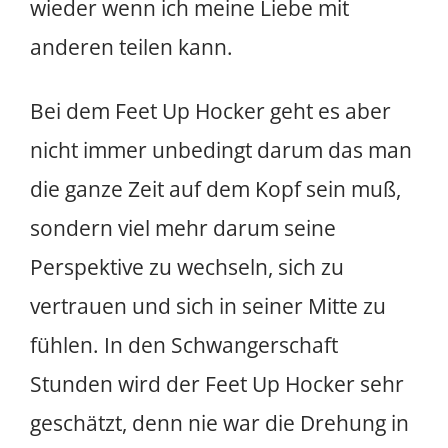
wieder wenn ich meine Liebe mit
anderen teilen kann.
Bei dem Feet Up Hocker geht es aber
nicht immer unbedingt darum das man
die ganze Zeit auf dem Kopf sein muß,
sondern viel mehr darum seine
Perspektive zu wechseln, sich zu
vertrauen und sich in seiner Mitte zu
fühlen. In den Schwangerschaft
Stunden wird der Feet Up Hocker sehr
geschätzt, denn nie war die Drehung in