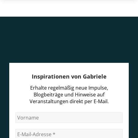
Inspirationen von Gabriele
Erhalte regelmäßig neue Impulse,
Blogbeiträge und Hinweise auf
Veranstaltungen direkt per E-Mail.