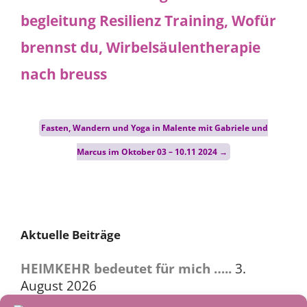
Post
Fasten, Wandern und Yoga in Malente mit Gabriele und
navigation
Marcus im Oktober 03 – 10.11 2024
→
Aktuelle Beiträge
HEIMKEHR bedeutet für mich …..
3.
August 2026