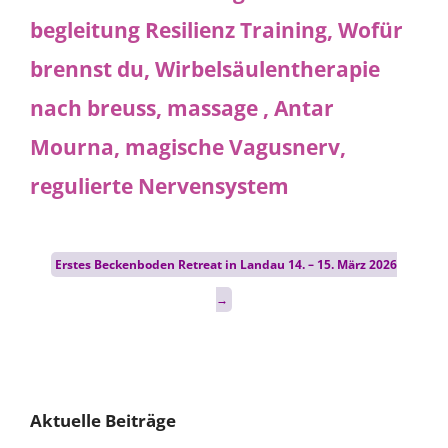
Post
Erstes Beckenboden Retreat in Landau 14. – 15. März 2026
navigation
→
Aktuelle Beiträge