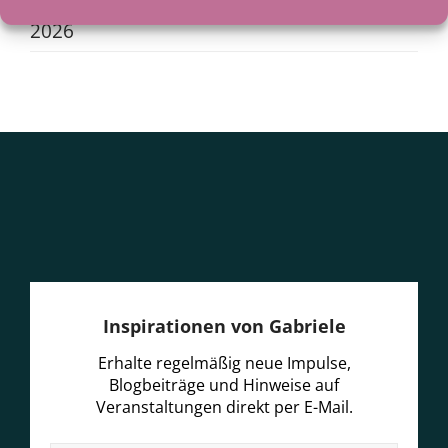
Als der See zum Lehrer wurde
29. Juni
2026
Inspirationen von Gabriele
Erhalte regelmäßig neue Impulse,
Blogbeiträge und Hinweise auf
Veranstaltungen direkt per E-Mail.