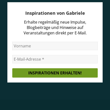
Inspirationen von Gabriele
Erhalte regelmäßig neue Impulse,
Blogbeiträge und Hinweise auf
Veranstaltungen direkt per E-Mail.