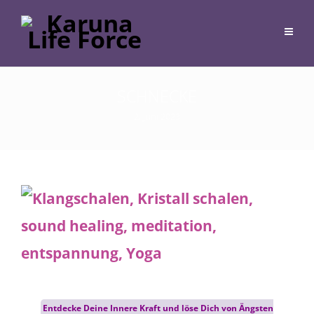
SCHNECKE
2. Juni 2023
Post
Entdecke Deine Innere Kraft und löse Dich von Ängsten