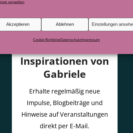
nste verwalten
Akzeptieren
Ablehnen
Einstellungen anseh
Cookie-Richtlinie
Datenschutz
Impressum
Inspirationen von
Gabriele
Erhalte regelmäßig neue
Impulse, Blogbeiträge und
Hinweise auf Veranstaltungen
direkt per E-Mail.