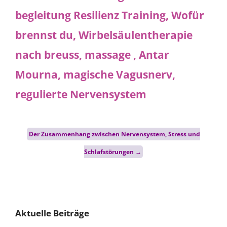
Post
Der Zusammenhang zwischen Nervensystem, Stress und
navigation
Schlafstörungen
→
Aktuelle Beiträge