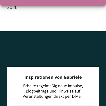
Als der See zum Lehrer wurde
29. Juni
2026
Inspirationen von Gabriele
Erhalte regelmäßig neue Impulse,
Blogbeiträge und Hinweise auf
Veranstaltungen direkt per E-Mail.