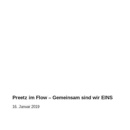
Preetz im Flow – Gemeinsam sind wir EINS
16. Januar 2019