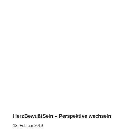
HerzBewußtSein – Perspektive wechseln
12. Februar 2019