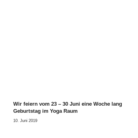
Wir feiern vom 23 – 30 Juni eine Woche lang
Geburtstag im Yoga Raum
10. Juni 2019