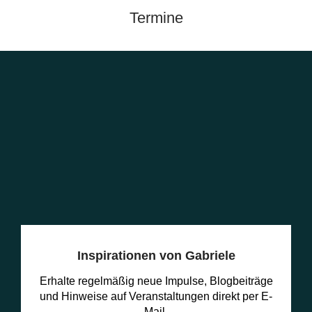
Termine
Inspirationen von Gabriele
Erhalte regelmäßig neue Impulse, Blogbeiträge
und Hinweise auf Veranstaltungen direkt per E-
Mail.