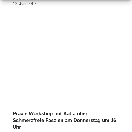
19. Juni 2019
Praxis Workshop mit Katja über
Schmerzfreie Faszien am Donnerstag um 16
Uhr