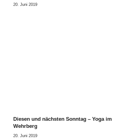
20. Juni 2019
Diesen und nächsten Sonntag – Yoga im
Wehrberg
20. Juni 2019