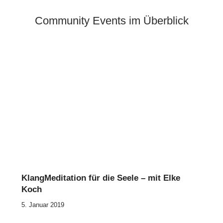
Community Events im Überblick
KlangMeditation für die Seele – mit Elke
Koch
5. Januar 2019