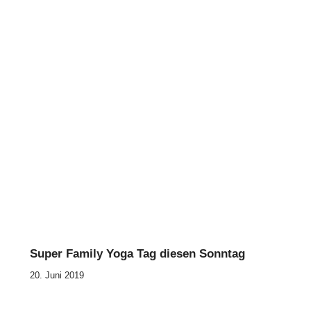
Super Family Yoga Tag diesen Sonntag
20. Juni 2019