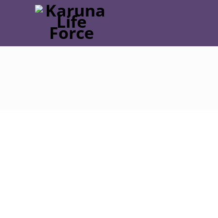
Post
navigation