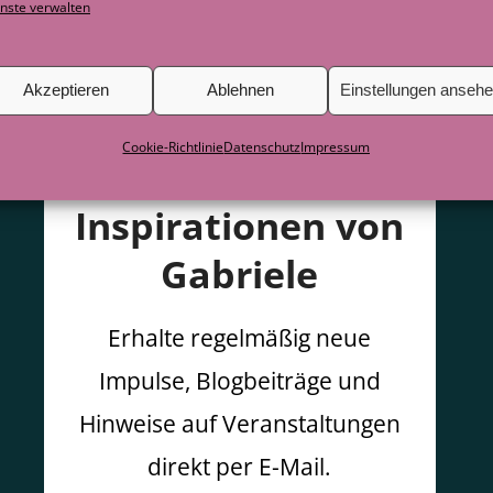
nste verwalten
Akzeptieren
Ablehnen
Einstellungen anseh
Cookie-Richtlinie
Datenschutz
Impressum
Inspirationen von
Gabriele
Erhalte regelmäßig neue
Impulse, Blogbeiträge und
Hinweise auf Veranstaltungen
direkt per E-Mail.