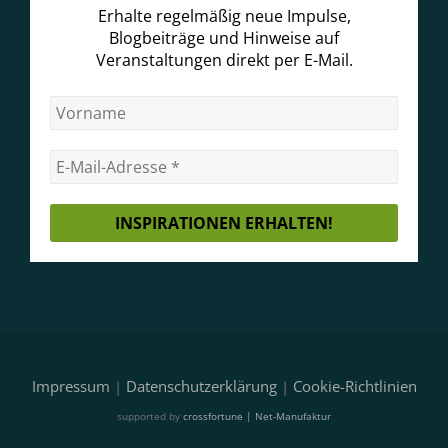
Erhalte regelmäßig neue Impulse,
Blogbeiträge und Hinweise auf
Veranstaltungen direkt per E-Mail.
Impressum
|
Datenschutzerklärung
|
Cookie-Richtlinien
supported by
crossfortune | Net-Manufaktur