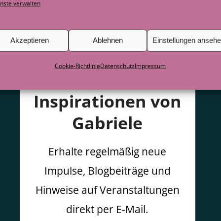
nste verwalten
Akzeptieren
Ablehnen
Einstellungen anseh
Cookie-Richtlinie
Datenschutz
Impressum
Inspirationen von
Gabriele
Erhalte regelmäßig neue
Impulse, Blogbeiträge und
Hinweise auf Veranstaltungen
direkt per E-Mail.