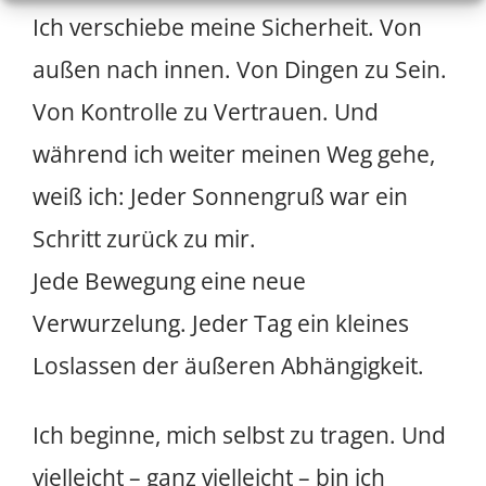
Ich verschiebe meine Sicherheit. Von
außen nach innen. Von Dingen zu Sein.
Von Kontrolle zu Vertrauen. Und
während ich weiter meinen Weg gehe,
weiß ich: Jeder Sonnengruß war ein
Schritt zurück zu mir.
Jede Bewegung eine neue
Verwurzelung. Jeder Tag ein kleines
Loslassen der äußeren Abhängigkeit.
Ich beginne, mich selbst zu tragen. Und
vielleicht – ganz vielleicht – bin ich