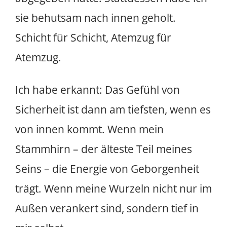
sie behutsam nach innen geholt.
Schicht für Schicht, Atemzug für
Atemzug.
Ich habe erkannt: Das Gefühl von
Sicherheit ist dann am tiefsten, wenn es
von innen kommt. Wenn mein
Stammhirn – der älteste Teil meines
Seins – die Energie von Geborgenheit
trägt. Wenn meine Wurzeln nicht nur im
Außen verankert sind, sondern tief in