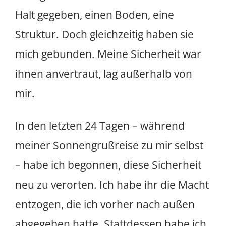
Halt gegeben, einen Boden, eine
Struktur. Doch gleichzeitig haben sie
mich gebunden. Meine Sicherheit war
ihnen anvertraut, lag außerhalb von
mir.
In den letzten 24 Tagen – während
meiner Sonnengrußreise zu mir selbst
– habe ich begonnen, diese Sicherheit
neu zu verorten. Ich habe ihr die Macht
entzogen, die ich vorher nach außen
abgegeben hatte. Stattdessen habe ich