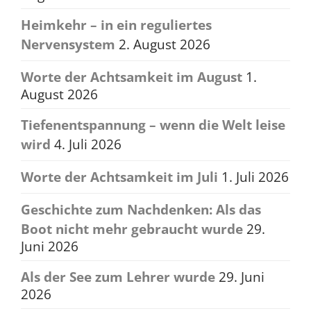
Heimkehr – in ein reguliertes
Nervensystem
2. August 2026
Worte der Achtsamkeit im August
1.
August 2026
Tiefenentspannung – wenn die Welt leise
wird
4. Juli 2026
Worte der Achtsamkeit im Juli
1. Juli 2026
Geschichte zum Nachdenken: Als das
Boot nicht mehr gebraucht wurde
29.
Juni 2026
Als der See zum Lehrer wurde
29. Juni
2026