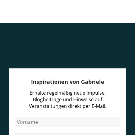
Inspirationen von Gabriele
Erhalte regelmäßig neue Impulse,
Blogbeiträge und Hinweise auf
Veranstaltungen direkt per E-Mail.