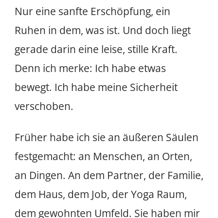
Nur eine sanfte Erschöpfung, ein
Ruhen in dem, was ist. Und doch liegt
gerade darin eine leise, stille Kraft.
Denn ich merke: Ich habe etwas
bewegt. Ich habe meine Sicherheit
verschoben.
Früher habe ich sie an äußeren Säulen
festgemacht: an Menschen, an Orten,
an Dingen. An dem Partner, der Familie,
dem Haus, dem Job, der Yoga Raum,
dem gewohnten Umfeld. Sie haben mir