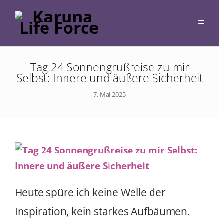
Tag 24 Sonnengrußreise zu mir
Selbst: Innere und äußere Sicherheit
7. Mai 2025
Heute spüre ich keine Welle der
Inspiration, kein starkes Aufbäumen.