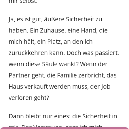
mir selbst.
Ja, es ist gut, äußere Sicherheit zu
haben. Ein Zuhause, eine Hand, die
mich hält, ein Platz, an den ich
zurückkehren kann. Doch was passiert,
wenn diese Säule wankt? Wenn der
Partner geht, die Familie zerbricht, das
Haus verkauft werden muss, der Job
verloren geht?
Dann bleibt nur eines: die Sicherheit in
mir. Das Vertrauen, dass ich mich