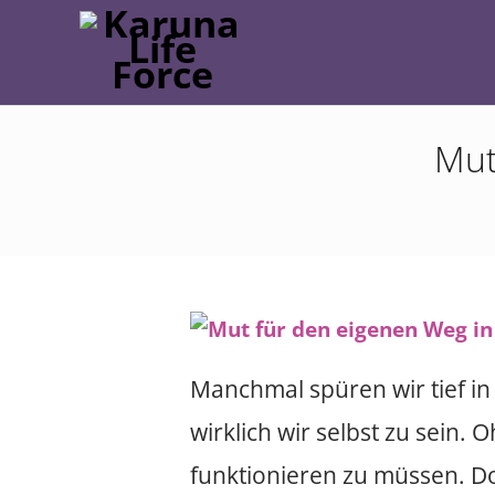
Mut
Manchmal spüren wir tief in
wirklich wir selbst zu sein.
funktionieren zu müssen. Do