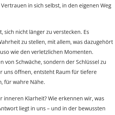
 Vertrauen in sich selbst, in den eigenen Weg
, sich nicht länger zu verstecken. Es
ahrheit zu stellen, mit allem, was dazugehört
nauso wie den verletzlichen Momenten.
chen von Schwäche, sondern der Schlüssel zu
 uns öffnen, entsteht Raum für tiefere
, für wahre Nähe.
er inneren Klarheit? Wie erkennen wir, was
ntwort liegt in uns – und in der bewussten