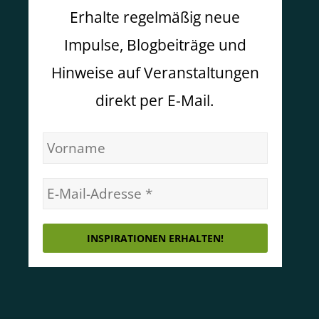
Erhalte regelmäßig neue
Impulse, Blogbeiträge und
Hinweise auf Veranstaltungen
direkt per E-Mail.