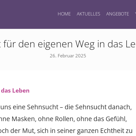
HOME
AKTUELLES
ANGEBOTE
 für den eigenen Weg in das L
26. Februar 2025
 uns eine Sehnsucht – die Sehnsucht danach,
 Ohne Masken, ohne Rollen, ohne das Gefühl,
ch der Mut, sich in seiner ganzen Echtheit zu