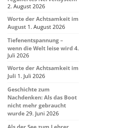
2. August 2026
Worte der Achtsamkeit im
August
1. August 2026
Tiefenentspannung –
wenn die Welt leise wird
4.
Juli 2026
Worte der Achtsamkeit im
Juli
1. Juli 2026
Geschichte zum
Nachdenken: Als das Boot
nicht mehr gebraucht
wurde
29. Juni 2026
Als der See zum Lehrer