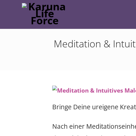
Meditation & Intui
Bringe Deine ureigene Kreat
Nach einer Meditationseinhe