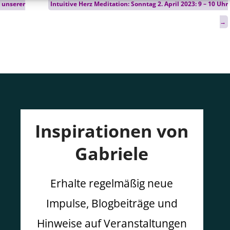
 unserer
Intuitive Herz Meditation: Sonntag 2. April 2023: 9 – 10 Uhr
→
Inspirationen von
Gabriele
Erhalte regelmäßig neue
Impulse, Blogbeiträge und
Hinweise auf Veranstaltungen