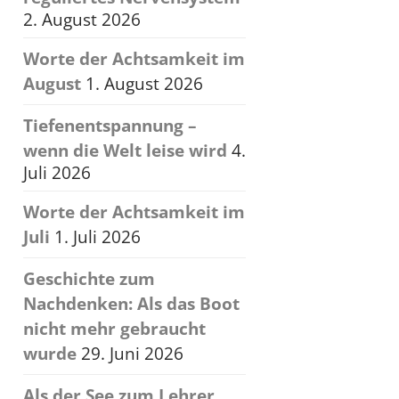
2. August 2026
Worte der Achtsamkeit im
August
1. August 2026
Tiefenentspannung –
wenn die Welt leise wird
4.
Juli 2026
Worte der Achtsamkeit im
Juli
1. Juli 2026
Geschichte zum
Nachdenken: Als das Boot
nicht mehr gebraucht
wurde
29. Juni 2026
Als der See zum Lehrer