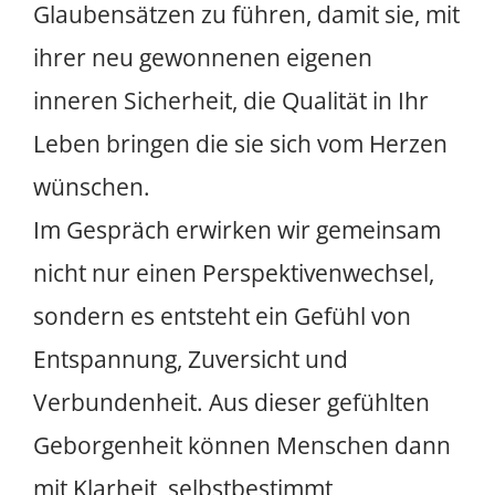
Glaubensätzen zu führen, damit sie, mit
ihrer neu gewonnenen eigenen
inneren Sicherheit, die Qualität in Ihr
Leben bringen die sie sich vom Herzen
wünschen.
Im Gespräch erwirken wir gemeinsam
nicht nur einen Perspektivenwechsel,
sondern es entsteht ein Gefühl von
Entspannung, Zuversicht und
Verbundenheit. Aus dieser gefühlten
Geborgenheit können Menschen dann
mit Klarheit, selbstbestimmt