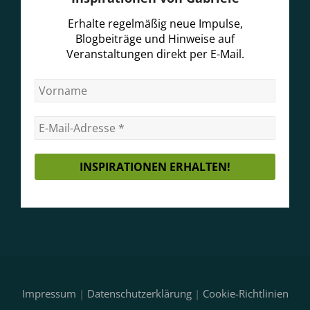
Erhalte regelmäßig neue Impulse,
Blogbeiträge und Hinweise auf
Veranstaltungen direkt per E-Mail.
Impressum
|
Datenschutzerklärung
|
Cookie-Richtlinien