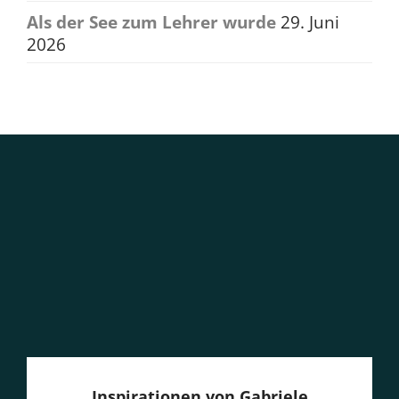
Als der See zum Lehrer wurde
29. Juni
2026
Inspirationen von Gabriele