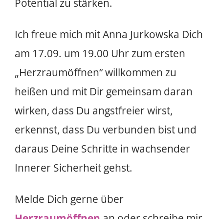
Potential zu stärken.
Ich freue mich mit Anna Jurkowska Dich
am 17.09. um 19.00 Uhr zum ersten
„Herzraumöffnen“ willkommen zu
heißen und mit Dir gemeinsam daran
wirken, dass Du angstfreier wirst,
erkennst, dass Du verbunden bist und
daraus Deine Schritte in wachsender
Innerer Sicherheit gehst.
Melde Dich gerne über
Herzraumöffnen
an oder schreibe mir