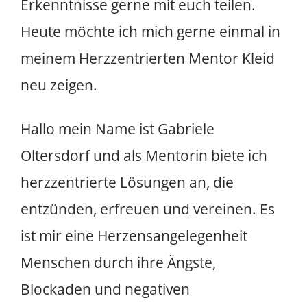
Erkenntnisse gerne mit euch teilen.
Heute möchte ich mich gerne einmal in
meinem Herzzentrierten Mentor Kleid
neu zeigen.
Hallo mein Name ist Gabriele
Oltersdorf und als Mentorin biete ich
herzzentrierte Lösungen an, die
entzünden, erfreuen und vereinen. Es
ist mir eine Herzensangelegenheit
Menschen durch ihre Ängste,
Blockaden und negativen