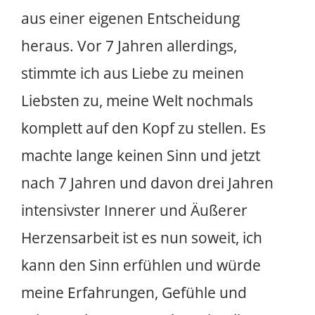
aus einer eigenen Entscheidung
heraus. Vor 7 Jahren allerdings,
stimmte ich aus Liebe zu meinen
Liebsten zu, meine Welt nochmals
komplett auf den Kopf zu stellen. Es
machte lange keinen Sinn und jetzt
nach 7 Jahren und davon drei Jahren
intensivster Innerer und Äußerer
Herzensarbeit ist es nun soweit, ich
kann den Sinn erfühlen und würde
meine Erfahrungen, Gefühle und