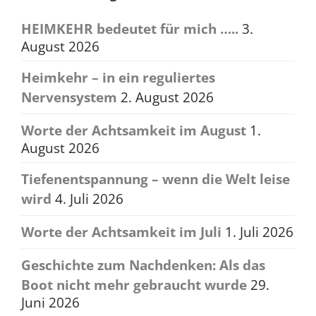
HEIMKEHR bedeutet für mich …..
3.
August 2026
Heimkehr – in ein reguliertes
Nervensystem
2. August 2026
Worte der Achtsamkeit im August
1.
August 2026
Tiefenentspannung – wenn die Welt leise
wird
4. Juli 2026
Worte der Achtsamkeit im Juli
1. Juli 2026
Geschichte zum Nachdenken: Als das
Boot nicht mehr gebraucht wurde
29.
Juni 2026