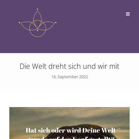
Die Welt dreht sich und wir mit
16. September 2022