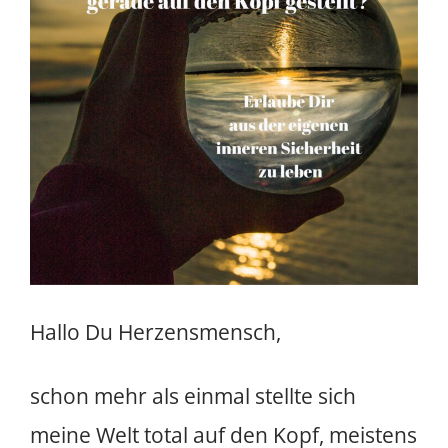
Hallo Du Herzensmensch,
schon mehr als einmal stellte sich
meine Welt total auf den Kopf, meistens