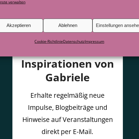
nste verwalten
Akzeptieren
Ablehnen
Einstellungen anseh
Cookie-Richtlinie
Datenschutz
Impressum
Inspirationen von
Gabriele
Erhalte regelmäßig neue
Impulse, Blogbeiträge und
Hinweise auf Veranstaltungen
direkt per E-Mail.