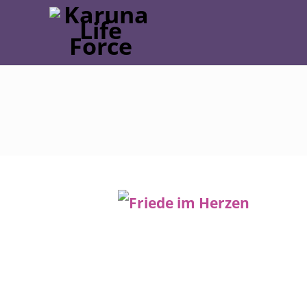
Post
navigation