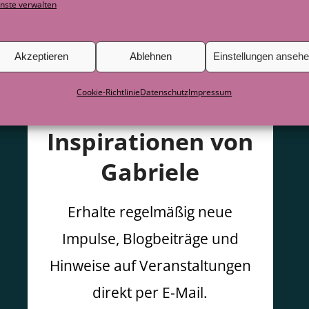
nste verwalten
Akzeptieren
Ablehnen
Einstellungen anseh
Cookie-Richtlinie
Datenschutz
Impressum
Inspirationen von
Gabriele
Erhalte regelmäßig neue
Impulse, Blogbeiträge und
Hinweise auf Veranstaltungen
direkt per E-Mail.